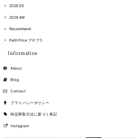
2026 SS
2026 AW
Recommend
Petit Price プチプラ
Information
About
Blog
Contact
プライバシーポリシー
特定商取引法に基づく表記
Instagram