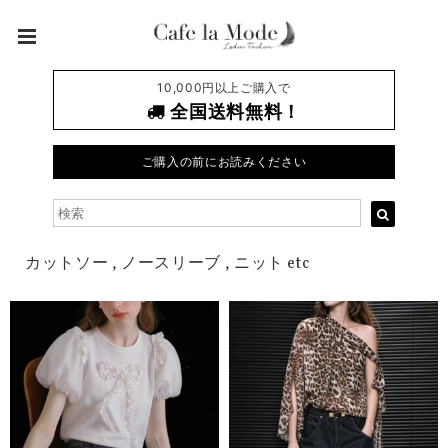
10,000円以上ご購入で
全国送料無料！
ご購入の前にお読みください
カットソー , ノースリーブ , ニット etc