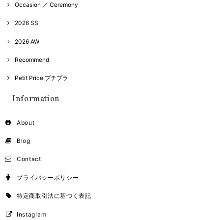
Occasion ／ Ceremony
2026 SS
2026 AW
Recommend
Petit Price プチプラ
Information
About
Blog
Contact
プライバシーポリシー
特定商取引法に基づく表記
Instagram