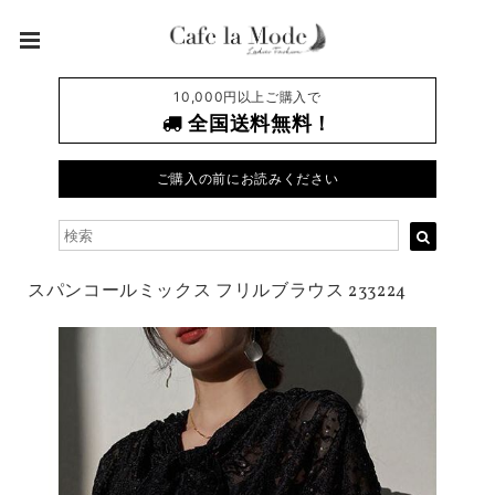
10,000円以上ご購入で
全国送料無料！
ご購入の前にお読みください
スパンコールミックス フリルブラウス 233224