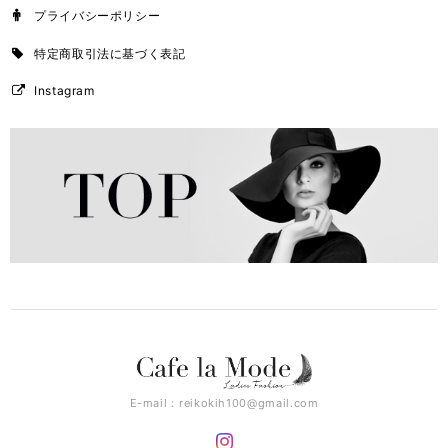
プライバシーポリシー
特定商取引法に基づく表記
Instagram
E-mail：
reikokih100@gmail.com