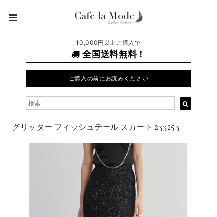
10,000円以上ご購入で
全国送料無料！
ご購入の前にお読みください
グリッター フィッシュテール スカート 233253