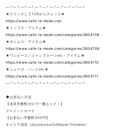
—＊—＊—＊—＊—＊—＊—＊—＊—＊—＊—＊
★クリックしてTOPからチェック★
https://www.cafe-la-mode.com
★トップス・アイテム★
https://www.cafe-la-mode.com/categories/2604708
★ボトムス・アイテム★
https://www.cafe-la-mode.com/categories/2604709
★ワンピース／ジャンプスーツetc・アイテム★
https://www.cafe-la-mode.com/categories/2604710
★シューズ・バックetc★
https://www.cafe-la-mode.com/categories/2604711
—＊—＊—＊—＊—＊—＊—＊—＊—＊—＊—＊
◆お支払い方法
【決済手数料ゼロで一番おトク！】
クレジットカード
【お支払い手数料300円】
キャリア決済（docomo/au/Softbank/Y!mobile）