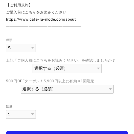
【ご利用規約】
ご購入前にこちらをお読みください
https://www.cafe-la-mode.com/about
————————————————————
種類
上記「ご購入前にこちらをお読みください」を確認しましたか？
500円OFFクーポン！5,900円以上に有効 ※1回限定
数量