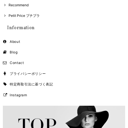
Recommend
Petit Price プチプラ
Information
About
Blog
Contact
プライバシーポリシー
特定商取引法に基づく表記
Instagram