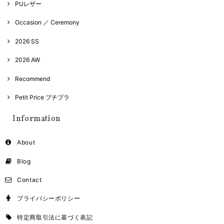
PUレザー
Occasion ／ Ceremony
2026 SS
2026 AW
Recommend
Petit Price プチプラ
Information
About
Blog
Contact
プライバシーポリシー
特定商取引法に基づく表記