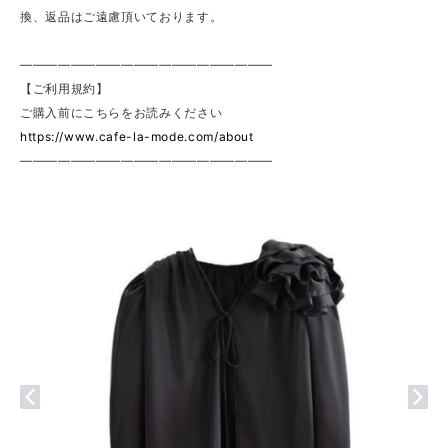
換、返品はご遠慮頂いております。
————————————————————
【ご利用規約】
ご購入前にこちらをお読みください
https://www.cafe-la-mode.com/about
————————————————————