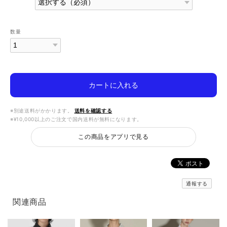
数量
カートに入れる
※別途送料がかかります。
送料を確認する
※¥10,000以上のご注文で国内送料が無料になります。
この商品をアプリで見る
通報する
関連商品