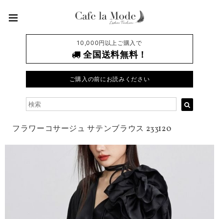
10,000円以上ご購入で
全国送料無料！
ご購入の前にお読みください
フラワーコサージュ サテンブラウス 233120