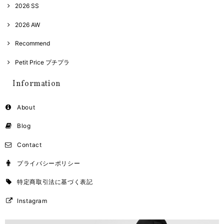
2026 SS
2026 AW
Recommend
Petit Price プチプラ
Information
About
Blog
Contact
プライバシーポリシー
特定商取引法に基づく表記
Instagram