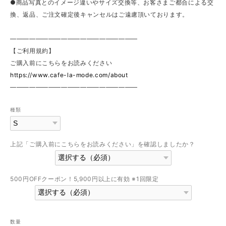
●商品写真とのイメージ違いやサイズ交換等、お客さまご都合による交
換、返品、ご注文確定後キャンセルはご遠慮頂いております。
————————————————————
【ご利用規約】
ご購入前にこちらをお読みください
https://www.cafe-la-mode.com/about
————————————————————
種類
上記「ご購入前にこちらをお読みください」を確認しましたか？
500円OFFクーポン！5,900円以上に有効 ※1回限定
数量