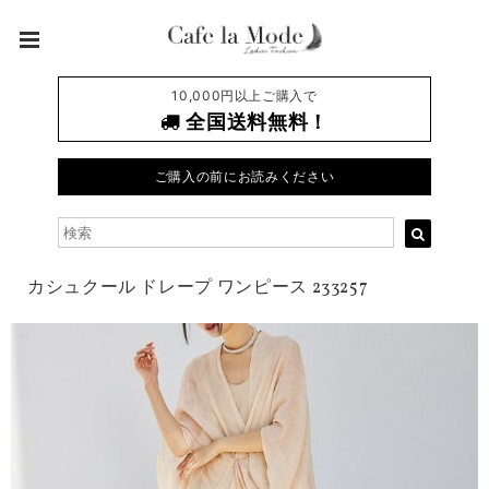
10,000円以上ご購入で
全国送料無料！
ご購入の前にお読みください
カシュクール ドレープ ワンピース 233257