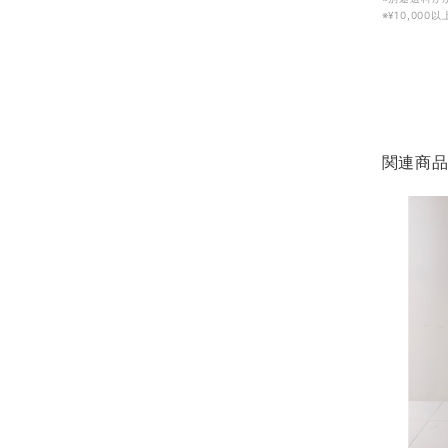
※¥10,00
関連商