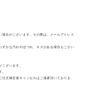
い場合がございます。その際は、メールアドレス
わずかな汚れやほつれ、キズがある場合もござい
がございます。
す。
ご注文確定後キャンセルはご遠慮頂いておりま