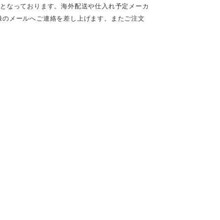
定となっております。海外配送や仕入れ予定メーカ
録のメールへご連絡を差し上げます。またご注文