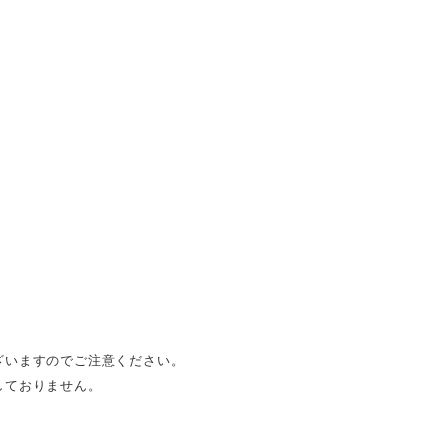
ざいますのでご注意ください。
しておりません。