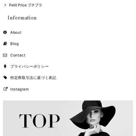
Petit Price プチプラ
Information
About
Blog
Contact
プライバシーポリシー
特定商取引法に基づく表記
Instagram