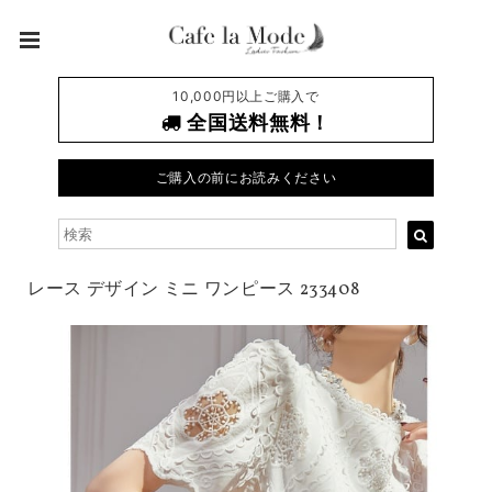
10,000円以上ご購入で
全国送料無料！
ご購入の前にお読みください
レース デザイン ミニ ワンピース 233408