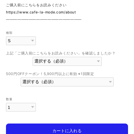
ご購入前にこちらをお読みください
https://www.cafe-la-mode.com/about
————————————————————
種類
上記「ご購入前にこちらをお読みください」を確認しましたか？
500円OFFクーポン！5,900円以上に有効 ※1回限定
数量
カートに入れる