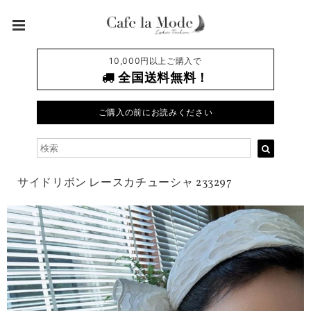
10,000円以上ご購入で
全国送料無料！
ご購入の前にお読みください
サイドリボン レースカチューシャ 233297