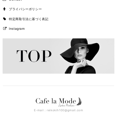
プライバシーポリシー
特定商取引法に基づく表記
Instagram
E-mail：
reikokih100@gmail.com