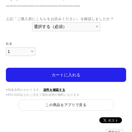
————————————————————
上記「ご購入前にこちらをお読みください」を確認しましたか？
数量
カートに入れる
※別途送料がかかります。
送料を確認する
※¥10,000以上のご注文で国内送料が無料になります。
この商品をアプリで見る