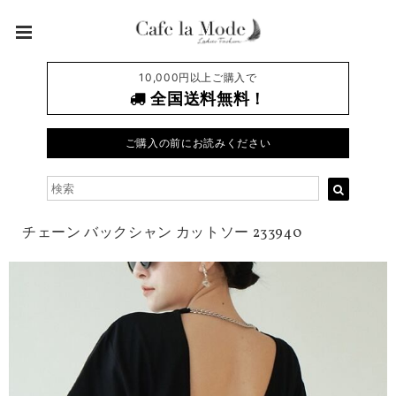
10,000円以上ご購入で
全国送料無料！
ご購入の前にお読みください
チェーン バックシャン カットソー 233940