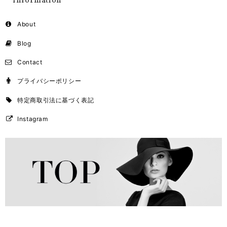
Information
About
Blog
Contact
プライバシーポリシー
特定商取引法に基づく表記
Instagram