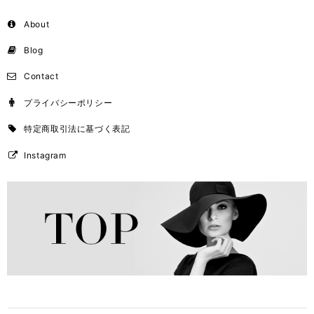
About
Blog
Contact
プライバシーポリシー
特定商取引法に基づく表記
Instagram