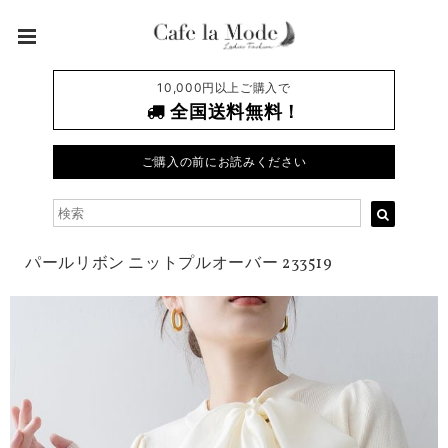
10,000円以上ご購入で
全国送料無料！
ご購入の前にお読みください
パールリボン ニットプルオーバー 233519