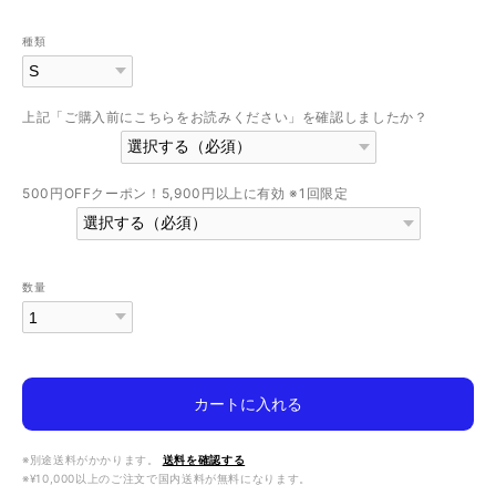
種類
上記「ご購入前にこちらをお読みください」を確認しましたか？
500円OFFクーポン！5,900円以上に有効 ※1回限定
数量
カートに入れる
※別途送料がかかります。
送料を確認する
※¥10,000以上のご注文で国内送料が無料になります。