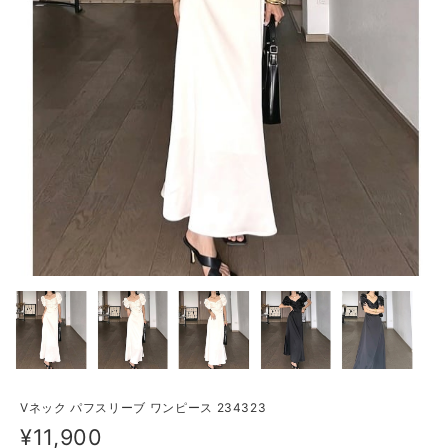
Vネック パフスリーブ ワンピース 234323
¥11,900