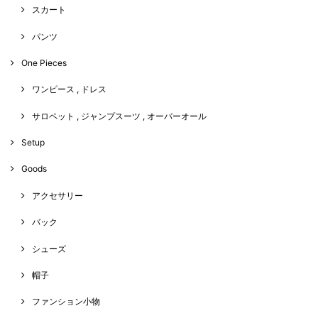
スカート
パンツ
One Pieces
ワンピース , ドレス
サロペット , ジャンプスーツ , オーバーオール
Setup
Goods
アクセサリー
バック
シューズ
帽子
ファンション小物