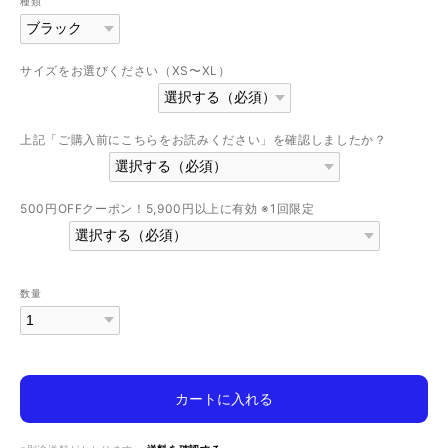
種類
サイズをお選びください（XS〜XL）
上記「ご購入前にこちらをお読みください」を確認しましたか？
500円OFFクーポン！5,900円以上に有効 ※1回限定
数量
カートに入れる