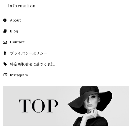
Information
About
Blog
Contact
プライバシーポリシー
特定商取引法に基づく表記
Instagram