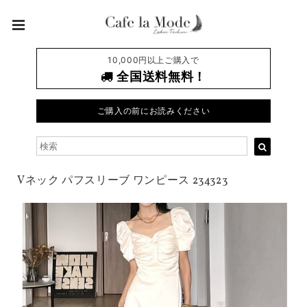
10,000円以上ご購入で
全国送料無料！
ご購入の前にお読みください
Vネック パフスリーブ ワンピース 234323