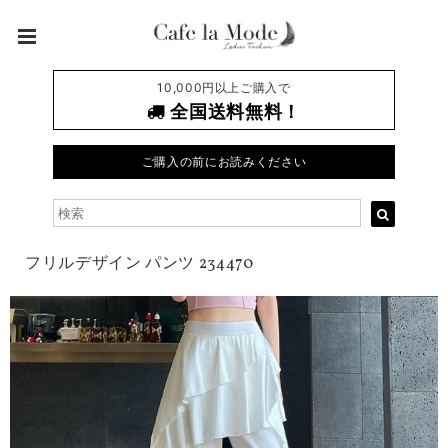
10,000円以上ご購入で
全国送料無料！
ご購入の前にお読みください
フリルデザイン パンツ 234470