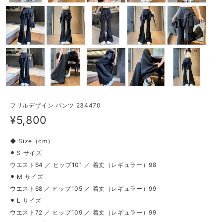
フリルデザイン パンツ 234470
¥5,800
◆ Size（cm）
⚫︎ S サイズ
ウエスト64 ／ ヒップ101 ／ 着丈（レギュラー）98
⚫︎ M サイズ
ウエスト68 ／ ヒップ105 ／ 着丈（レギュラー）99
⚫︎ L サイズ
ウエスト72 ／ ヒップ109 ／ 着丈（レギュラー）99