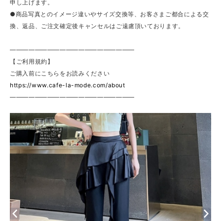
申し上げます。
●商品写真とのイメージ違いやサイズ交換等、お客さまご都合による交
換、返品、ご注文確定後キャンセルはご遠慮頂いております。
————————————————————
【ご利用規約】
ご購入前にこちらをお読みください
https://www.cafe-la-mode.com/about
————————————————————