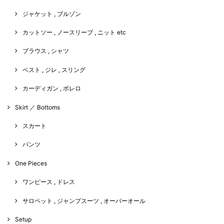
ジャケット , ブルゾン
カットソー , ノースリーブ , ニット etc
ブラウス , シャツ
ベスト , ジレ , スリング
カーディガン , ボレロ
Skirt ／ Bottoms
スカート
パンツ
One Pieces
ワンピース , ドレス
サロペット , ジャンプスーツ , オーバーオール
Setup