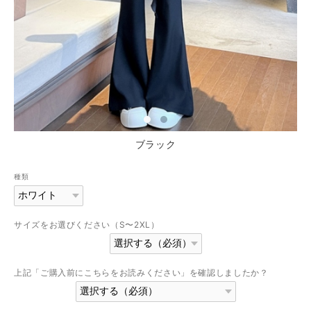
ブラック
種類
サイズをお選びください（S〜2XL）
上記「ご購入前にこちらをお読みください」を確認しましたか？