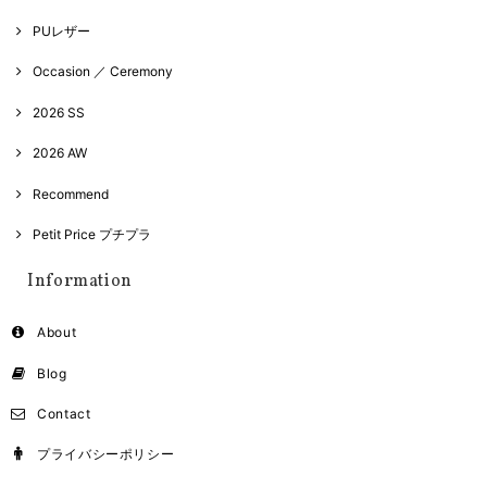
PUレザー
Occasion ／ Ceremony
2026 SS
2026 AW
Recommend
Petit Price プチプラ
Information
About
Blog
Contact
プライバシーポリシー