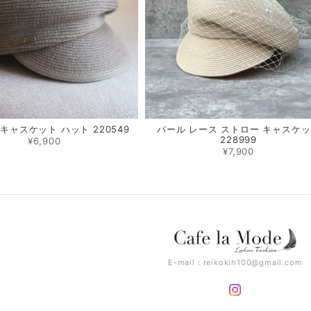
キャスケット ハット 220549
パール レース ストロー キャスケ
228999
¥6,900
¥7,900
E-mail：
reikokih100@gmail.com