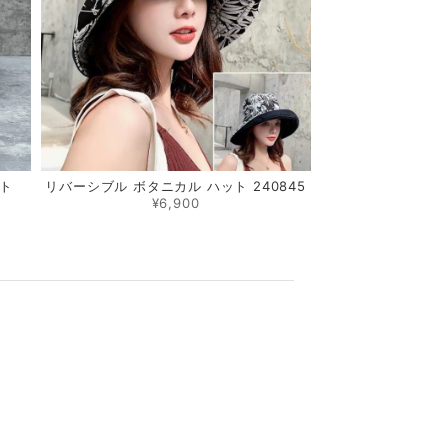
ット
リバーシブル ボタニカル ハット 240845
¥6,900