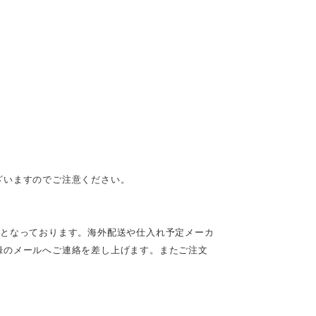
ざいますのでご注意ください。
定となっております。海外配送や仕入れ予定メーカ
録のメールへご連絡を差し上げます。またご注文