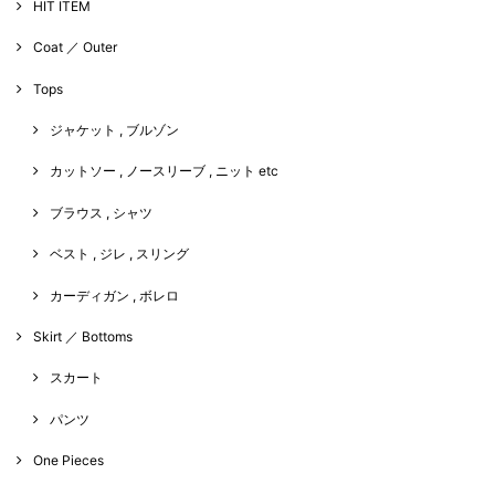
HIT ITEM
Coat ／ Outer
Tops
ジャケット , ブルゾン
カットソー , ノースリーブ , ニット etc
ブラウス , シャツ
ベスト , ジレ , スリング
カーディガン , ボレロ
Skirt ／ Bottoms
スカート
パンツ
One Pieces