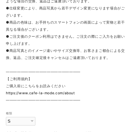
ような場合の交換、返品はご遠慮頂いております。
●仕様変更により、商品写真から若干デザイン変更になります場合がご
ざいます。
●商品の色味は、お手持ちのスマートフォンの画面によって実物と若干
異なる場合がございます。
●ご注文後のクーポン利用はできません。ご注文の際にご入力をお願い
申し上げます。
●商品写真とのイメージ違いやサイズ交換等、お客さまご都合による交
換、返品、ご注文確定後キャンセルはご遠慮頂いております。
————————————————————
【ご利用規約】
ご購入前にこちらをお読みください
https://www.cafe-la-mode.com/about
————————————————————
種類