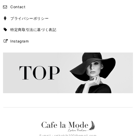
Contact
プライバシーポリシー
特定商取引法に基づく表記
Instagram
E-mail：
reikokih100@gmail.com