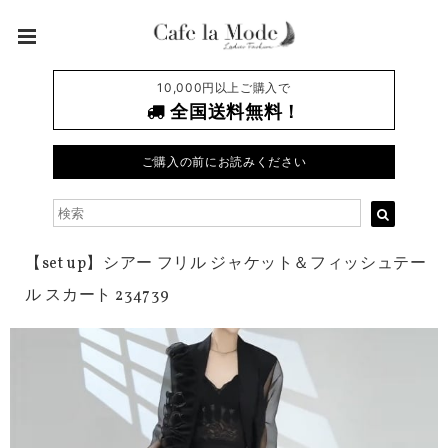
10,000円以上ご購入で
全国送料無料！
ご購入の前にお読みください
【set up】シアー フリル ジャケット＆フィッシュテー
ル スカート 234739