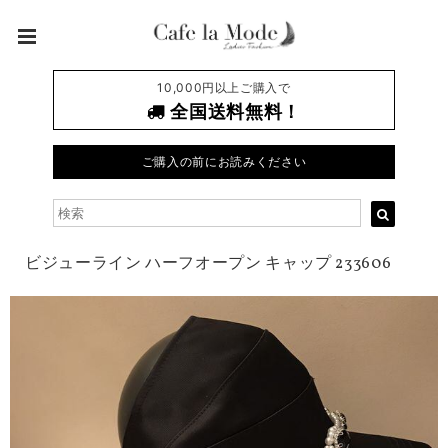
10,000円以上ご購入で
全国送料無料！
ご購入の前にお読みください
ビジューライン ハーフオープン キャップ 233606