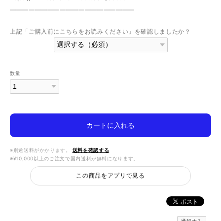
————————————————————
上記「ご購入前にこちらをお読みください」を確認しましたか？
数量
カートに入れる
※別途送料がかかります。
送料を確認する
※¥10,000以上のご注文で国内送料が無料になります。
この商品をアプリで見る