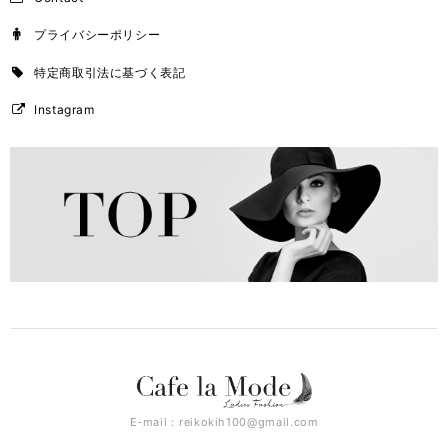
プライバシーポリシー
特定商取引法に基づく表記
Instagram
E-mail：
reikokih100@gmail.com