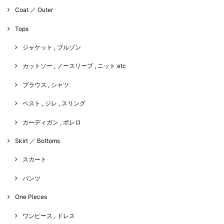
Coat ／ Outer
Tops
ジャケット , ブルゾン
カットソー , ノースリーブ , ニット etc
ブラウス , シャツ
ベスト , ジレ , スリング
カーディガン , ボレロ
Skirt ／ Bottoms
スカート
パンツ
One Pieces
ワンピース , ドレス