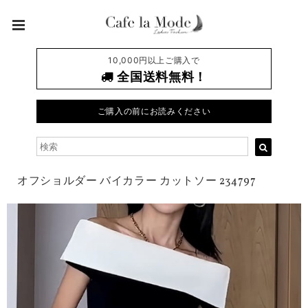
10,000円以上ご購入で
全国送料無料！
ご購入の前にお読みください
オフショルダー バイカラー カットソー 234797