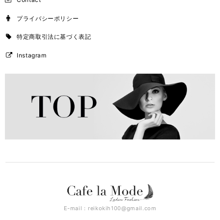
プライバシーポリシー
特定商取引法に基づく表記
Instagram
E-mail：
reikokih100@gmail.com