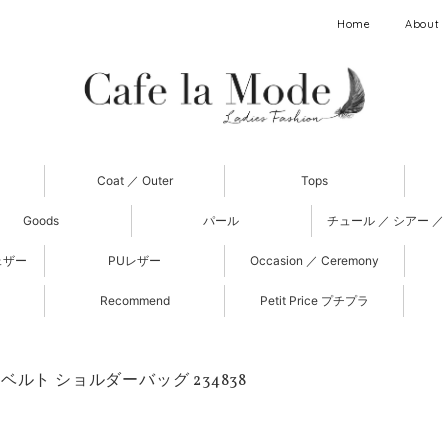
Home
About
Coat ／ Outer
Tops
Goods
パール
チュール ／ シアー ／
ェザー
PUレザー
Occasion ／ Ceremony
Recommend
Petit Price プチプラ
ベルト ショルダーバッグ 234838