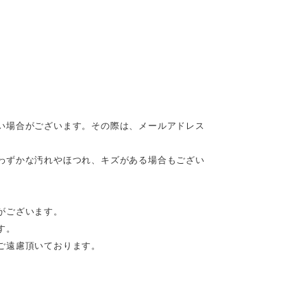
い場合がございます。その際は、メールアドレス
わずかな汚れやほつれ、キズがある場合もござい
がございます。
す。
ご遠慮頂いております。