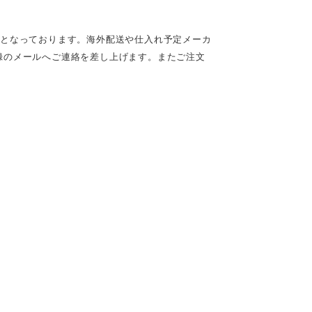
定となっております。海外配送や仕入れ予定メーカ
録のメールへご連絡を差し上げます。またご注文