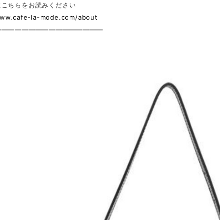
にこちらをお読みください
www.cafe-la-mode.com/about
————————————————