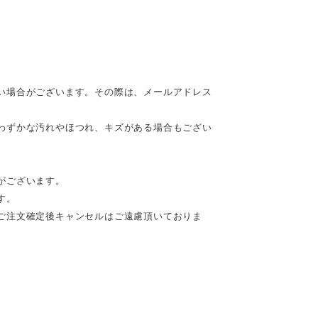
い場合がございます。その際は、メールアドレス
わずかな汚れやほつれ、キズがある場合もござい
がございます。
す。
ご注文確定後キャンセルはご遠慮頂いておりま