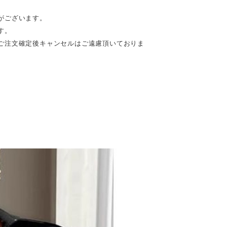
がございます。
す。
ご注文確定後キャンセルはご遠慮頂いておりま