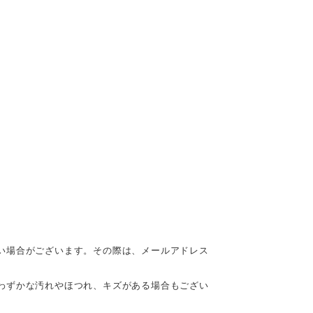
い場合がございます。その際は、メールアドレス
わずかな汚れやほつれ、キズがある場合もござい