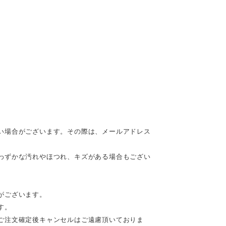
い場合がございます。その際は、メールアドレス
わずかな汚れやほつれ、キズがある場合もござい
がございます。
す。
ご注文確定後キャンセルはご遠慮頂いておりま