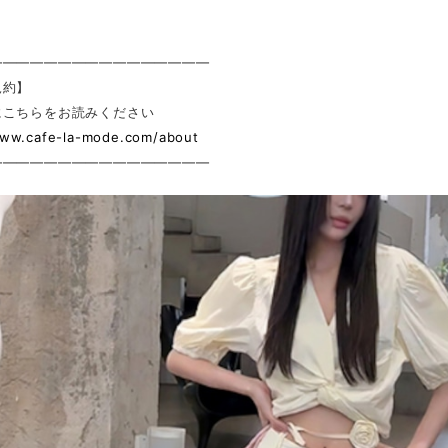
————————————————
規約】
にこちらをお読みください
www.cafe-la-mode.com/about
————————————————