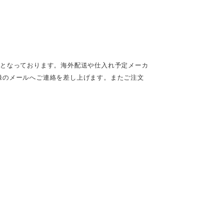
定となっております。海外配送や仕入れ予定メーカ
録のメールへご連絡を差し上げます。またご注文