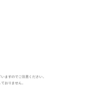
ざいますのでご注意ください。
しておりません。