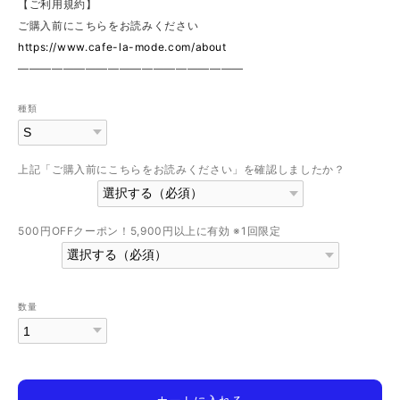
【ご利用規約】
ご購入前にこちらをお読みください
https://www.cafe-la-mode.com/about
————————————————————
種類
上記「ご購入前にこちらをお読みください」を確認しましたか？
500円OFFクーポン！5,900円以上に有効 ※1回限定
数量