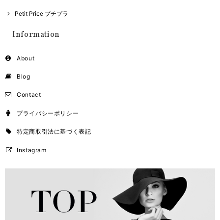
Petit Price プチプラ
Information
About
Blog
Contact
プライバシーポリシー
特定商取引法に基づく表記
Instagram