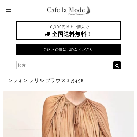
10,000円以上ご購入で
全国送料無料！
ご購入の前にお読みください
シフォン フリル ブラウス 235498