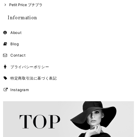
Petit Price プチプラ
Information
About
Blog
Contact
プライバシーポリシー
特定商取引法に基づく表記
Instagram