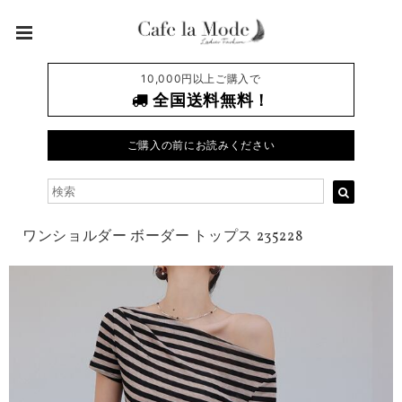
10,000円以上ご購入で
全国送料無料！
ご購入の前にお読みください
ワンショルダー ボーダー トップス 235228