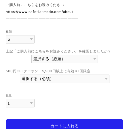
ご購入前にこちらをお読みください
https://www.cafe-la-mode.com/about
————————————————————
種類
上記「ご購入前にこちらをお読みください」を確認しましたか？
500円OFFクーポン！5,900円以上に有効 ※1回限定
数量
カートに入れる