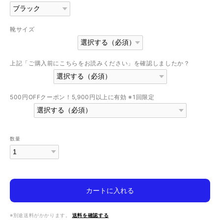
靴サイズ
上記「ご購入前にこちらをお読みください」を確認しましたか？
500円OFFクーポン！5,900円以上に有効 ※1回限定
数量
カートに入れる
※別途送料がかかります。
送料を確認する