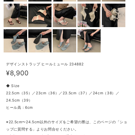
デザインストラップ ヒールミュール 234882
¥8,900
◆ Size
22.5cm（35）／23cm（36）／23.5cm（37）／24cm（38）／
24.5cm（39）
ヒール高：6cm
※22.5cm〜24.5cm以外のサイズをご希望の際は、このページの「ショ
ップに質問する」よりお問合せください。