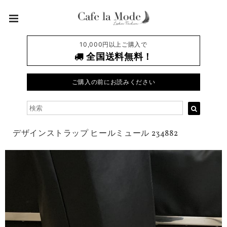
10,000円以上ご購入で
全国送料無料！
ご購入の前にお読みください
デザインストラップ ヒールミュール 234882