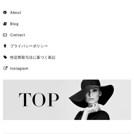
About
Blog
Contact
プライバシーポリシー
特定商取引法に基づく表記
Instagram