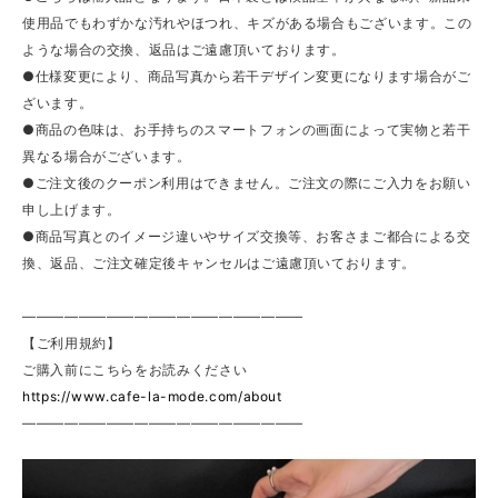
使用品でもわずかな汚れやほつれ、キズがある場合もございます。この
ような場合の交換、返品はご遠慮頂いております。
●仕様変更により、商品写真から若干デザイン変更になります場合がご
ざいます。
●商品の色味は、お手持ちのスマートフォンの画面によって実物と若干
異なる場合がございます。
●ご注文後のクーポン利用はできません。ご注文の際にご入力をお願い
申し上げます。
●商品写真とのイメージ違いやサイズ交換等、お客さまご都合による交
換、返品、ご注文確定後キャンセルはご遠慮頂いております。
————————————————————
【ご利用規約】
ご購入前にこちらをお読みください
https://www.cafe-la-mode.com/about
————————————————————