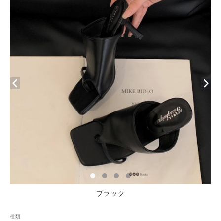
ブラック
種類