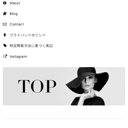
About
Blog
Contact
プライバシーポリシー
特定商取引法に基づく表記
Instagram