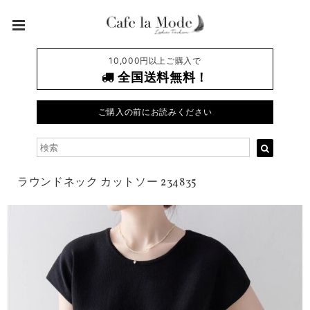
10,000円以上ご購入で
全国送料無料！
ご購入の前にお読みください
ラウンドネック カットソー 234835