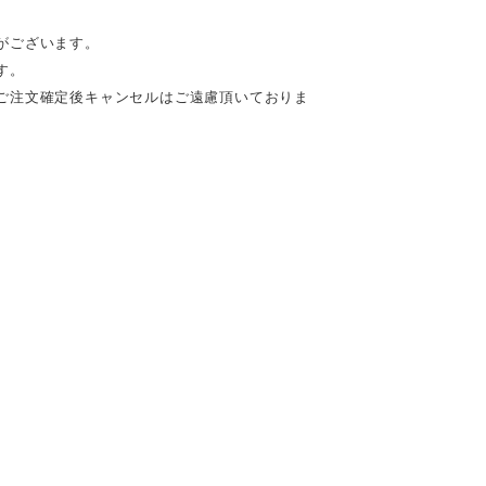
がございます。
す。
ご注文確定後キャンセルはご遠慮頂いておりま