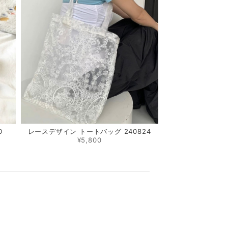
0
レースデザイン トートバッグ 240824
¥5,800