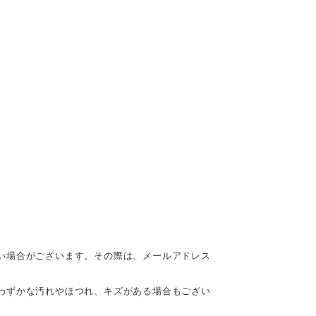
い場合がございます。その際は、メールアドレス
わずかな汚れやほつれ、キズがある場合もござい