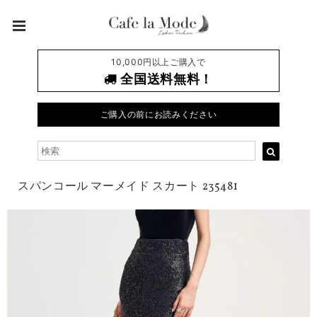
10,000円以上ご購入で
全国送料無料！
ご購入の前にお読みください
スパンコール マーメイド スカート 235481