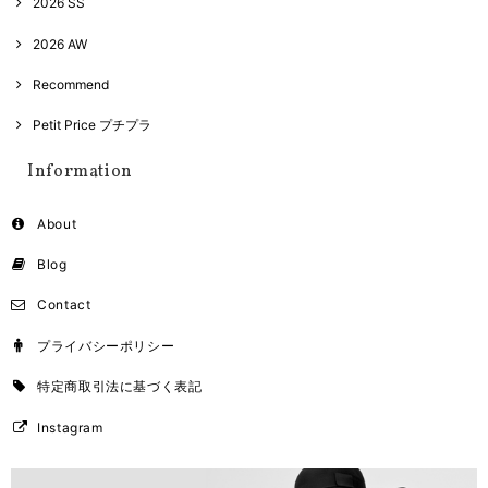
2026 SS
2026 AW
Recommend
Petit Price プチプラ
Information
About
Blog
Contact
プライバシーポリシー
特定商取引法に基づく表記
Instagram