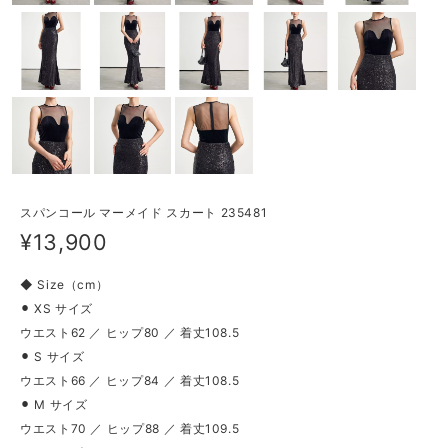
スパンコール マーメイド スカート 235481
¥13,900
◆ Size（cm）
⚫︎ XS サイズ
ウエスト62 ／ ヒップ80 ／ 着丈108.5
⚫︎ S サイズ
ウエスト66 ／ ヒップ84 ／ 着丈108.5
⚫︎ M サイズ
ウエスト70 ／ ヒップ88 ／ 着丈109.5