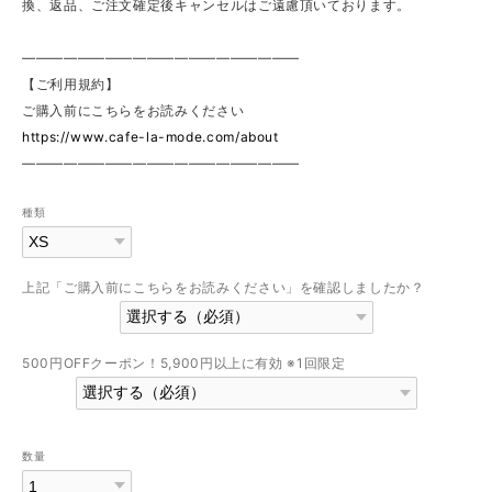
換、返品、ご注文確定後キャンセルはご遠慮頂いております。
————————————————————
【ご利用規約】
ご購入前にこちらをお読みください
https://www.cafe-la-mode.com/about
————————————————————
種類
上記「ご購入前にこちらをお読みください」を確認しましたか？
500円OFFクーポン！5,900円以上に有効 ※1回限定
数量