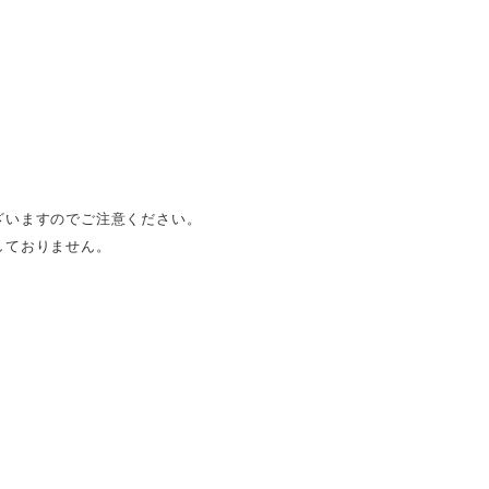
ざいますのでご注意ください。
しておりません。