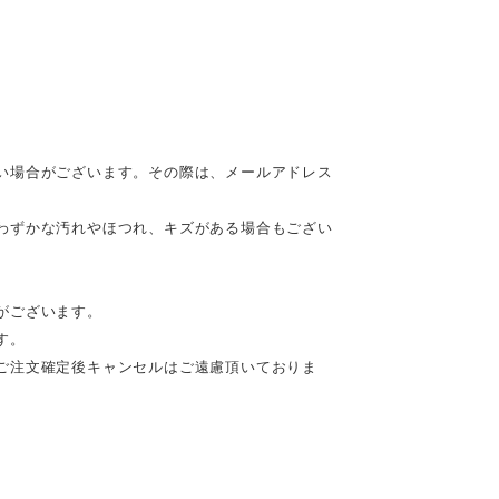
い場合がございます。その際は、メールアドレス
わずかな汚れやほつれ、キズがある場合もござい
がございます。
す。
ご注文確定後キャンセルはご遠慮頂いておりま