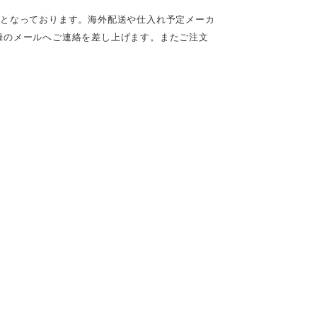
定となっております。海外配送や仕入れ予定メーカ
録のメールへご連絡を差し上げます。またご注文