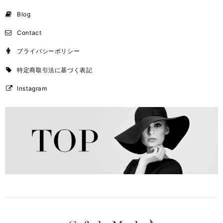
Blog
Contact
プライバシーポリシー
特定商取引法に基づく表記
Instagram