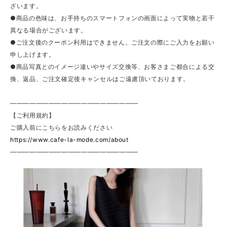
ざいます。
●商品の色味は、お手持ちのスマートフォンの画面によって実物と若干
異なる場合がございます。
●ご注文後のクーポン利用はできません。ご注文の際にご入力をお願い
申し上げます。
●商品写真とのイメージ違いやサイズ交換等、お客さまご都合による交
換、返品、ご注文確定後キャンセルはご遠慮頂いております。
————————————————————
【ご利用規約】
ご購入前にこちらをお読みください
https://www.cafe-la-mode.com/about
————————————————————