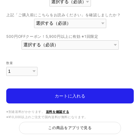
上記「ご購入前にこちらをお読みください」を確認しましたか？
500円OFFクーポン！5,900円以上に有効 ※1回限定
数量
カートに入れる
※別途送料がかかります。
送料を確認する
※¥10,000以上のご注文で国内送料が無料になります。
この商品をアプリで見る