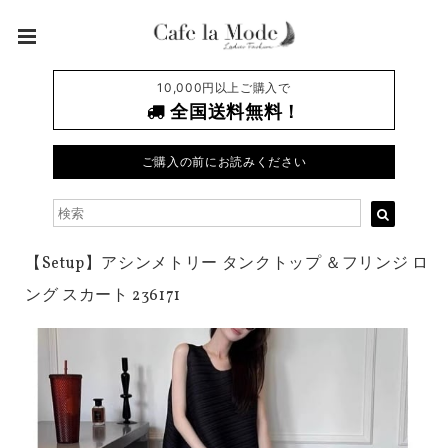
10,000円以上ご購入で
全国送料無料！
ご購入の前にお読みください
【Setup】アシンメトリー タンクトップ ＆フリンジ ロ
ング スカート 236171