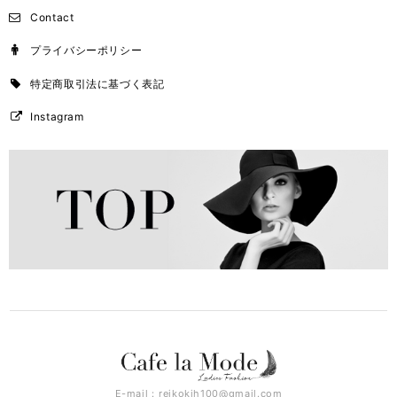
Contact
プライバシーポリシー
特定商取引法に基づく表記
Instagram
E-mail：
reikokih100@gmail.com