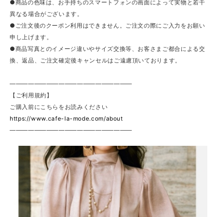
●商品の色味は、お手持ちのスマートフォンの画面によって実物と若干
異なる場合がございます。
●ご注文後のクーポン利用はできません。ご注文の際にご入力をお願い
申し上げます。
●商品写真とのイメージ違いやサイズ交換等、お客さまご都合による交
換、返品、ご注文確定後キャンセルはご遠慮頂いております。
————————————————————
【ご利用規約】
ご購入前にこちらをお読みください
https://www.cafe-la-mode.com/about
————————————————————