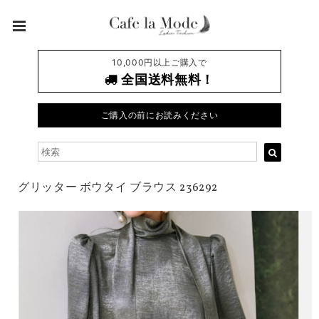
10,000円以上ご購入で
全国送料無料！
ご購入の前にお読みください
グリッター ボウタイ ブラウス 236292