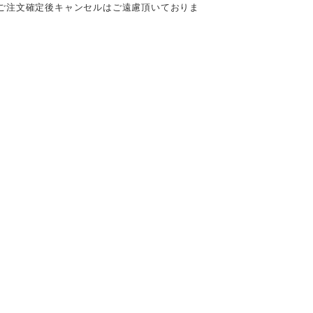
ご注文確定後キャンセルはご遠慮頂いておりま