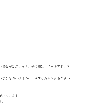
い場合がございます。その際は、メールアドレス
わずかな汚れやほつれ、キズがある場合もござい
がございます。
す。