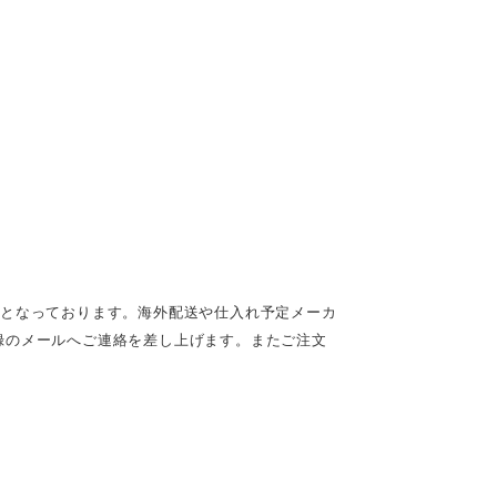
定となっております。海外配送や仕入れ予定メーカ
録のメールへご連絡を差し上げます。またご注文