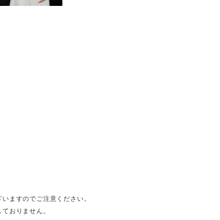
ざいますのでご注意ください。
しておりません。