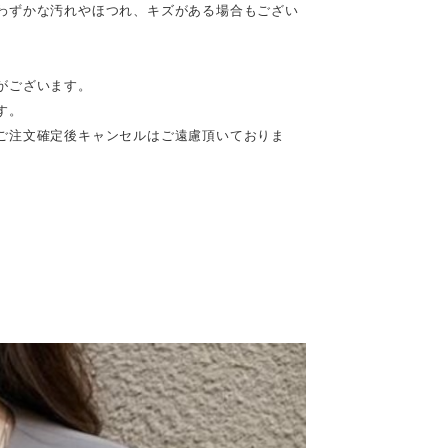
わずかな汚れやほつれ、キズがある場合もござい
がございます。
す。
ご注文確定後キャンセルはご遠慮頂いておりま