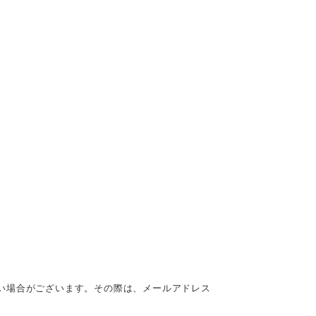
い場合がございます。その際は、メールアドレス