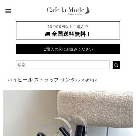
10,000円以上ご購入で
全国送料無料！
ご購入の前にお読みください
ハイヒール ストラップ サンダル 236132