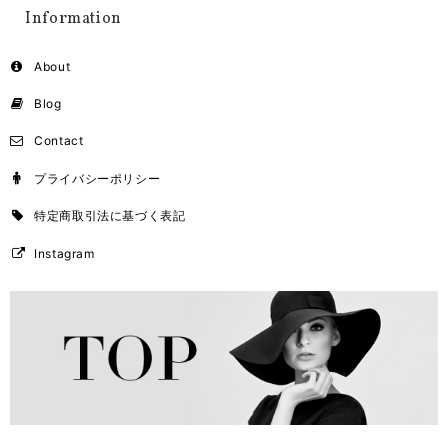
Information
About
Blog
Contact
プライバシーポリシー
特定商取引法に基づく表記
Instagram