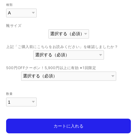
種類
靴サイズ
上記「ご購入前にこちらをお読みください」を確認しましたか？
500円OFFクーポン！5,900円以上に有効 ※1回限定
数量
カートに入れる