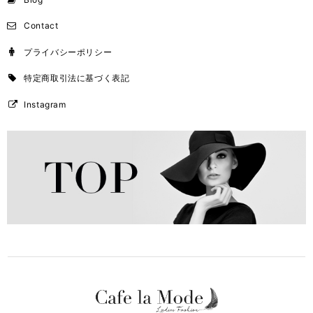
Contact
プライバシーポリシー
特定商取引法に基づく表記
Instagram