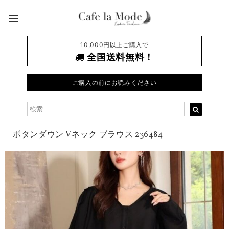
10,000円以上ご購入で
全国送料無料！
ご購入の前にお読みください
ボタンダウン Vネック ブラウス 236484