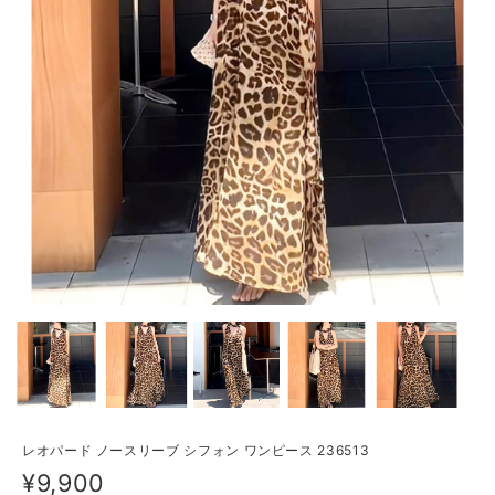
レオパード ノースリーブ シフォン ワンピース 236513
¥9,900