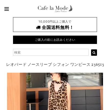
10,000円以上ご購入で
全国送料無料！
ご購入の前にお読みください
レオパード ノースリーブ シフォン ワンピース 236513