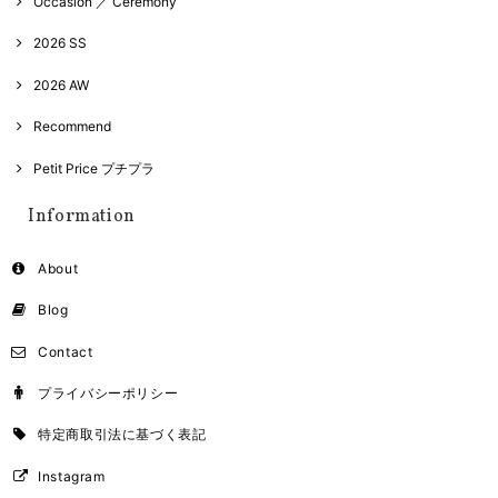
Occasion ／ Ceremony
2026 SS
2026 AW
Recommend
Petit Price プチプラ
Information
About
Blog
Contact
プライバシーポリシー
特定商取引法に基づく表記
Instagram