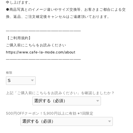
申し上げます。
●商品写真とのイメージ違いやサイズ交換等、お客さまご都合による交
換、返品、ご注文確定後キャンセルはご遠慮頂いております。
————————————————————
【ご利用規約】
ご購入前にこちらをお読みください
https://www.cafe-la-mode.com/about
————————————————————
種類
上記「ご購入前にこちらをお読みください」を確認しましたか？
500円OFFクーポン！5,900円以上に有効 ※1回限定