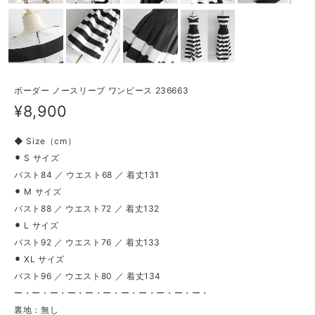
ボーダー ノースリーブ ワンピース 236663
¥8,900
◆ Size（cm）
⚫︎ S サイズ
バスト84 ／ ウエスト68 ／ 着丈131
⚫︎ M サイズ
バスト88 ／ ウエスト72 ／ 着丈132
⚫︎ L サイズ
バスト92 ／ ウエスト76 ／ 着丈133
⚫︎ XL サイズ
バスト96 ／ ウエスト80 ／ 着丈134
ー・ー・ー・ー・ー・ー・ー・ー・ー・ー・ー・
裏地：無し