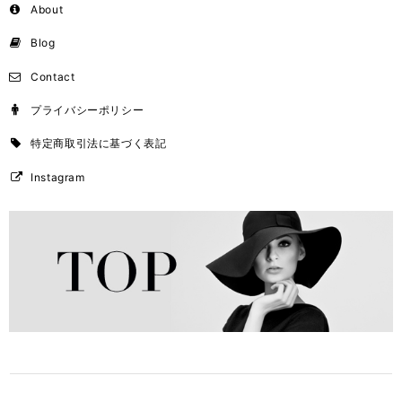
About
Blog
Contact
プライバシーポリシー
特定商取引法に基づく表記
Instagram