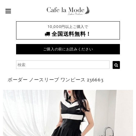
10,000円以上ご購入で
全国送料無料！
ご購入の前にお読みください
ボーダー ノースリーブ ワンピース 236663