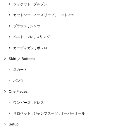
ジャケット , ブルゾン
カットソー , ノースリーブ , ニット etc
ブラウス , シャツ
ベスト , ジレ , スリング
カーディガン , ボレロ
Skirt ／ Bottoms
スカート
パンツ
One Pieces
ワンピース , ドレス
サロペット , ジャンプスーツ , オーバーオール
Setup