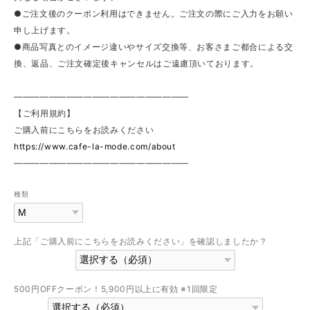
●ご注文後のクーポン利用はできません。ご注文の際にご入力をお願い
申し上げます。
●商品写真とのイメージ違いやサイズ交換等、お客さまご都合による交
換、返品、ご注文確定後キャンセルはご遠慮頂いております。
————————————————————
【ご利用規約】
ご購入前にこちらをお読みください
https://www.cafe-la-mode.com/about
————————————————————
種類
上記「ご購入前にこちらをお読みください」を確認しましたか？
500円OFFクーポン！5,900円以上に有効 ※1回限定