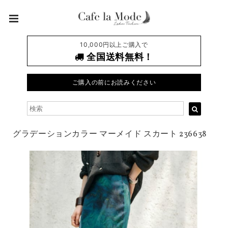
10,000円以上ご購入で
全国送料無料！
ご購入の前にお読みください
グラデーションカラー マーメイド スカート 236638