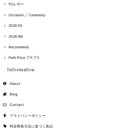
PUレザー
Occasion ／ Ceremony
2026 SS
2026 AW
Recommend
Petit Price プチプラ
Information
About
Blog
Contact
プライバシーポリシー
特定商取引法に基づく表記