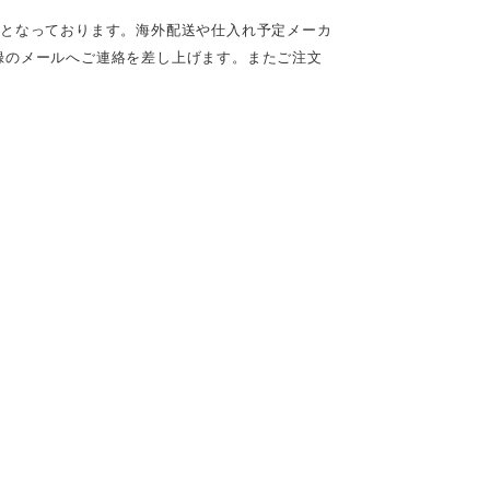
定となっております。海外配送や仕入れ予定メーカ
録のメールへご連絡を差し上げます。またご注文