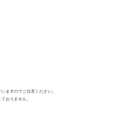
ざいますのでご注意ください。
しておりません。