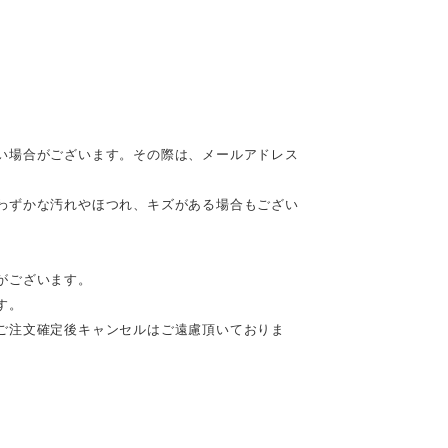
い場合がございます。その際は、メールアドレス
わずかな汚れやほつれ、キズがある場合もござい
がございます。
す。
ご注文確定後キャンセルはご遠慮頂いておりま