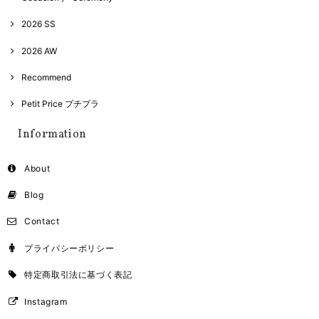
2026 SS
2026 AW
Recommend
Petit Price プチプラ
Information
About
Blog
Contact
プライバシーポリシー
特定商取引法に基づく表記
Instagram