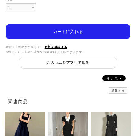
カートに入れる
※別途送料がかかります。
送料を確認する
※¥10,000以上のご注文で国内送料が無料になります。
この商品をアプリで見る
通報する
関連商品