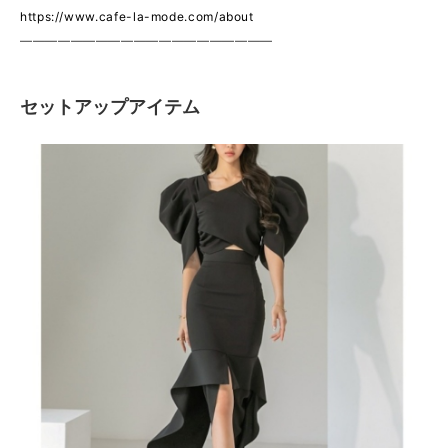
https://www.cafe-la-mode.com/about
————————————————————
セットアップアイテム