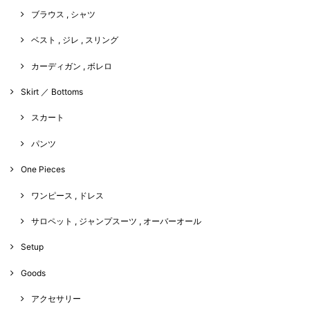
ブラウス , シャツ
ベスト , ジレ , スリング
カーディガン , ボレロ
Skirt ／ Bottoms
スカート
パンツ
One Pieces
ワンピース , ドレス
サロペット , ジャンプスーツ , オーバーオール
Setup
Goods
アクセサリー