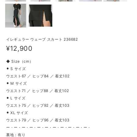
イレギュラー ウェーブ スカート 236682
¥12,900
◆ Size（cm）
⚫︎ S サイズ
ウエスト67 ／ ヒップ84 ／ 着丈102
⚫︎ M サイズ
ウエスト71 ／ ヒップ88 ／ 着丈102
⚫︎ L サイズ
ウエスト75 ／ ヒップ92 ／ 着丈103
⚫︎ XL サイズ
ウエスト79 ／ ヒップ96 ／ 着丈103
ー・ー・ー・ー・ー・ー・ー・ー・ー・ー・ー・
裏地：有り