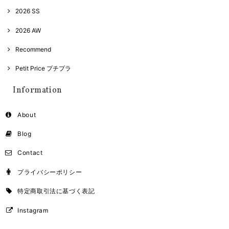
2026 SS
2026 AW
Recommend
Petit Price プチプラ
Information
About
Blog
Contact
プライバシーポリシー
特定商取引法に基づく表記
Instagram