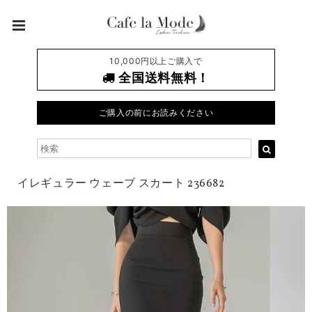
10,000円以上ご購入で
全国送料無料！
ご購入の前にお読みください
イレギュラー ウェーブ スカート 236682