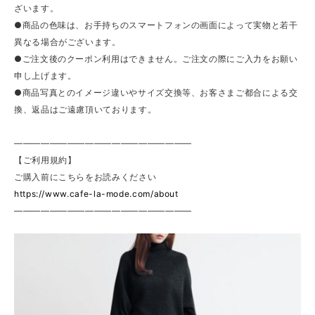
ざいます。
●商品の色味は、お手持ちのスマートフォンの画面によって実物と若干
異なる場合がございます。
●ご注文後のクーポン利用はできません。ご注文の際にご入力をお願い
申し上げます。
●商品写真とのイメージ違いやサイズ交換等、お客さまご都合による交
換、返品はご遠慮頂いております。
————————————————————
【ご利用規約】
ご購入前にこちらをお読みください
https://www.cafe-la-mode.com/about
————————————————————