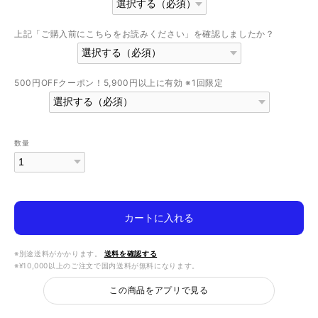
上記「ご購入前にこちらをお読みください」を確認しましたか？
500円OFFクーポン！5,900円以上に有効 ※1回限定
数量
カートに入れる
※別途送料がかかります。
送料を確認する
※¥10,000以上のご注文で国内送料が無料になります。
この商品をアプリで見る