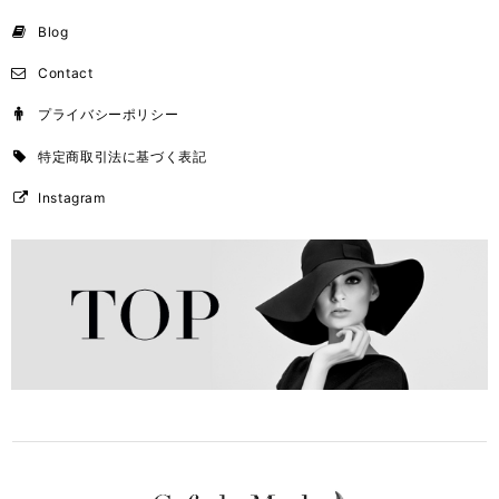
Blog
Contact
プライバシーポリシー
特定商取引法に基づく表記
Instagram