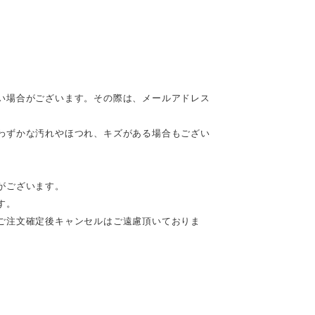
い場合がございます。その際は、メールアドレス
わずかな汚れやほつれ、キズがある場合もござい
がございます。
す。
ご注文確定後キャンセルはご遠慮頂いておりま