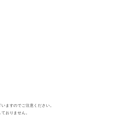
ざいますのでご注意ください。
しておりません。