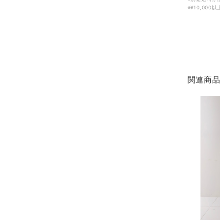
※¥10,00
関連商