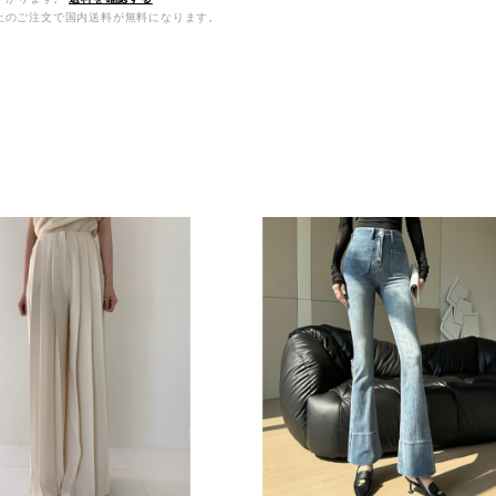
0以上のご注文で国内送料が無料になります。
品