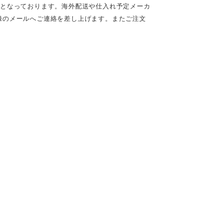
定となっております。海外配送や仕入れ予定メーカ
録のメールへご連絡を差し上げます。またご注文