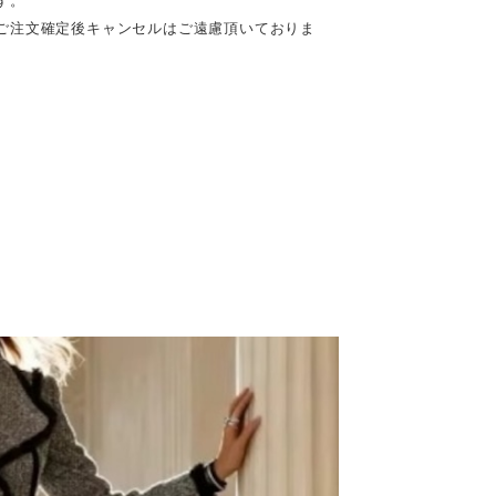
す。
ご注文確定後キャンセルはご遠慮頂いておりま