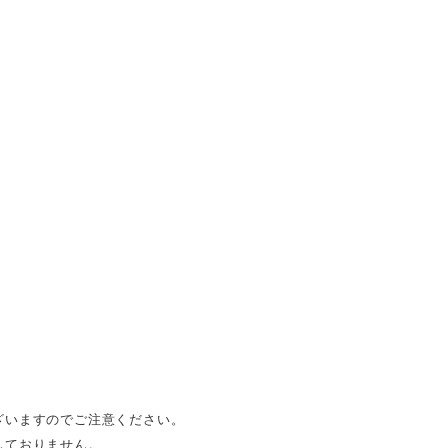
ざいますのでご注意ください。
しておりません。