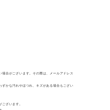
い場合がございます。その際は、メールアドレス
わずかな汚れやほつれ、キズがある場合もござい
がございます。