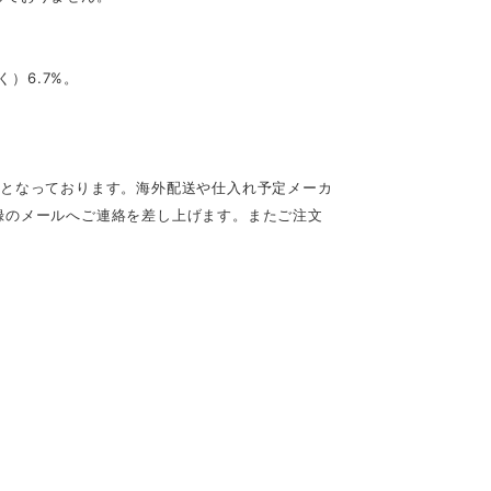
）6.7%。
定となっております。海外配送や仕入れ予定メーカ
録のメールへご連絡を差し上げます。またご注文