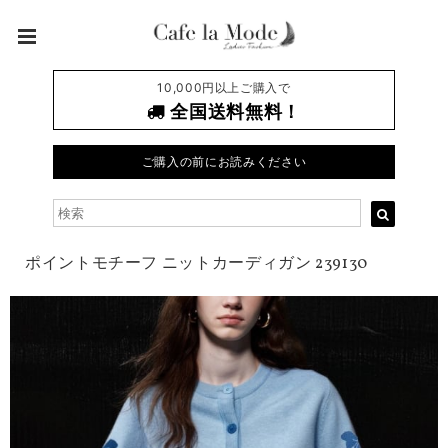
10,000円以上ご購入で
全国送料無料！
ご購入の前にお読みください
ポイントモチーフ ニットカーディガン 239130