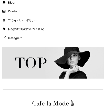
Blog
Contact
プライバシーポリシー
特定商取引法に基づく表記
Instagram