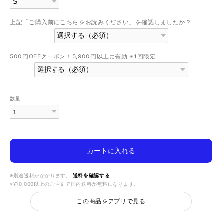
上記「ご購入前にこちらをお読みください」を確認しましたか？
500円OFFクーポン！5,900円以上に有効 ※1回限定
数量
カートに入れる
※別途送料がかかります。
送料を確認する
※¥10,000以上のご注文で国内送料が無料になります。
この商品をアプリで見る