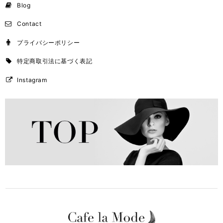
Blog
Contact
プライバシーポリシー
特定商取引法に基づく表記
Instagram