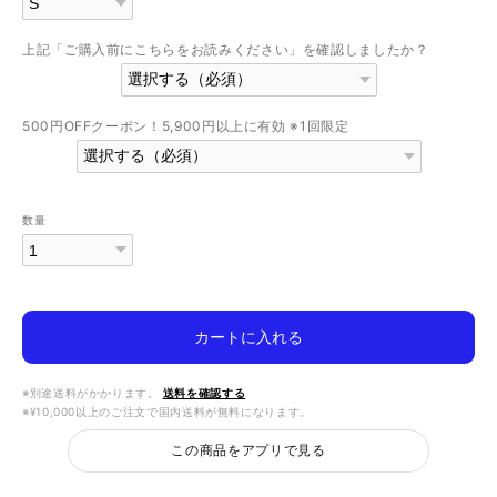
上記「ご購入前にこちらをお読みください」を確認しましたか？
500円OFFクーポン！5,900円以上に有効 ※1回限定
数量
カートに入れる
※別途送料がかかります。
送料を確認する
※¥10,000以上のご注文で国内送料が無料になります。
この商品をアプリで見る