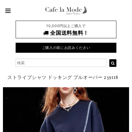
10,000円以上ご購入で
全国送料無料！
ご購入の前にお読みください
ストライプシャツ ドッキング プルオーバー 239118