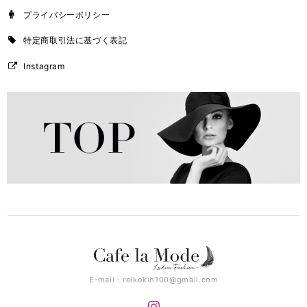
プライバシーポリシー
特定商取引法に基づく表記
Instagram
E-mail：
reikokih100@gmail.com