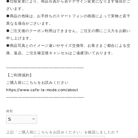
●仕様変更により、商品写真から若干デザイン変更になります場合がご
ざいます。
●商品の色味は、お手持ちのスマートフォンの画面によって実物と若干
異なる場合がございます。
●ご注文後のクーポン利用はできません。ご注文の際にご入力をお願い
申し上げます。
●商品写真とのイメージ違いやサイズ交換等、お客さまご都合による交
換、返品、ご注文確定後キャンセルはご遠慮頂いております。
————————————————————
【ご利用規約】
ご購入前にこちらをお読みください
https://www.cafe-la-mode.com/about
————————————————————
種類
上記「ご購入前にこちらをお読みください」を確認しましたか？