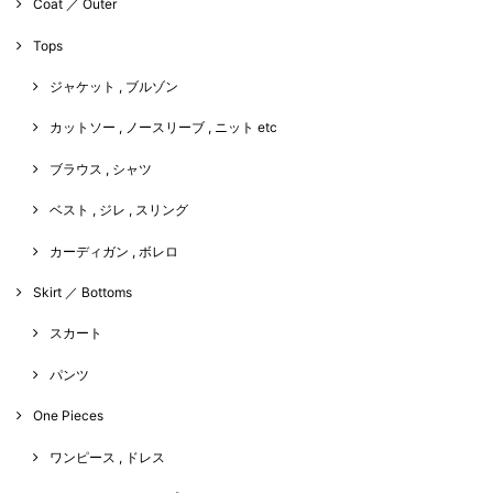
Coat ／ Outer
Tops
ジャケット , ブルゾン
カットソー , ノースリーブ , ニット etc
ブラウス , シャツ
ベスト , ジレ , スリング
カーディガン , ボレロ
Skirt ／ Bottoms
スカート
パンツ
One Pieces
ワンピース , ドレス