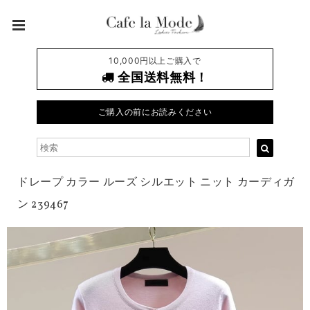
10,000円以上ご購入で
全国送料無料！
ご購入の前にお読みください
ドレープ カラー ルーズ シルエット ニット カーディガ
ン 239467