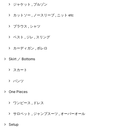
ジャケット , ブルゾン
カットソー , ノースリーブ , ニット etc
ブラウス , シャツ
ベスト , ジレ , スリング
カーディガン , ボレロ
Skirt ／ Bottoms
スカート
パンツ
One Pieces
ワンピース , ドレス
サロペット , ジャンプスーツ , オーバーオール
Setup