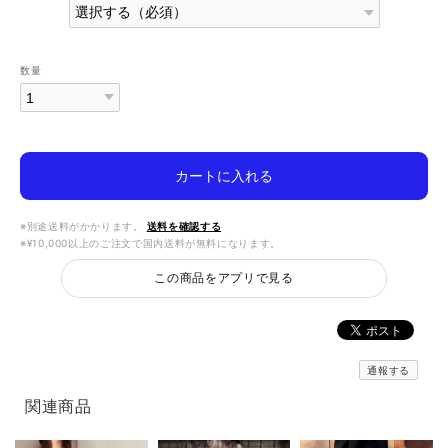
数量
カートに入れる
※別途送料がかかります。
送料を確認する
※¥10,000以上のご注文で国内送料が無料になります。
この商品をアプリで見る
通報する
関連商品