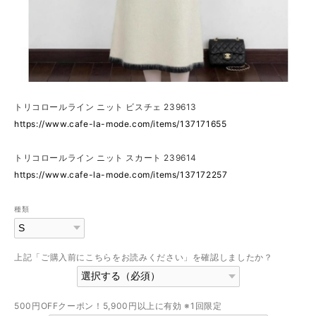
トリコロールライン ニット ビスチェ 239613
https://www.cafe-la-mode.com/items/137171655
トリコロールライン ニット スカート 239614
https://www.cafe-la-mode.com/items/137172257
種類
上記「ご購入前にこちらをお読みください」を確認しましたか？
500円OFFクーポン！5,900円以上に有効 ※1回限定