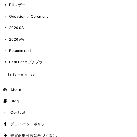
PUレザー
Occasion ／ Ceremony
2026 SS
2026 AW
Recommend
Petit Price プチプラ
Information
About
Blog
Contact
プライバシーポリシー
特定商取引法に基づく表記