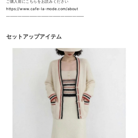
ご購入前にこちらをお読みください
https://www.cafe-la-mode.com/about
————————————————————
セットアップアイテム