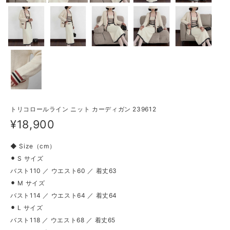
トリコロールライン ニット カーディガン 239612
¥18,900
◆ Size（cm）
⚫︎ S サイズ
バスト110 ／ ウエスト60 ／ 着丈63
⚫︎ M サイズ
バスト114 ／ ウエスト64 ／ 着丈64
⚫︎ L サイズ
バスト118 ／ ウエスト68 ／ 着丈65