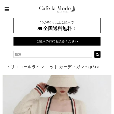
10,000円以上ご購入で
全国送料無料！
ご購入の前にお読みください
トリコロールライン ニット カーディガン 239612