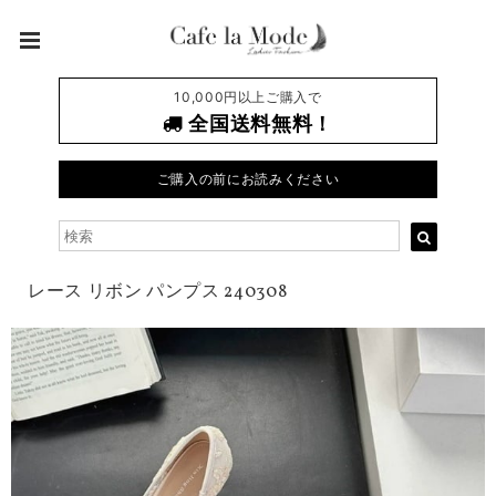
10,000円以上ご購入で
全国送料無料！
ご購入の前にお読みください
レース リボン パンプス 240308