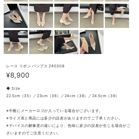
レース リボン パンプス 240308
¥8,900
◆ Size
22.5cm（35）／23cm（36）／24cm（38）／24.5cm（39）
※中敷にメーカーロゴが入っている場合がございます。
※サイズ表と商品には多少の誤差がありますのでご了承ください。
※デバイスの解像度の違いにより、色味に多少の誤差が生じる場合がご
ざいますのでご注意ください。