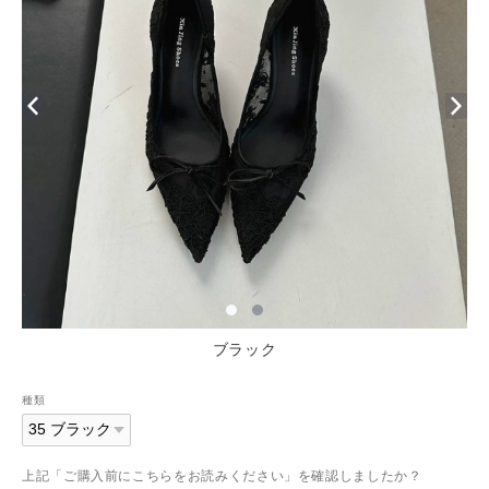
ブラック
種類
上記「ご購入前にこちらをお読みください」を確認しましたか？