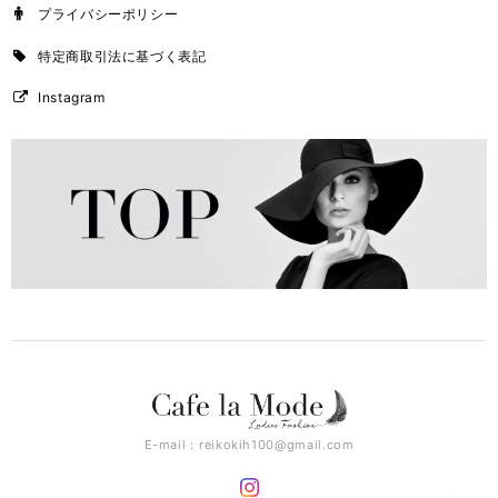
プライバシーポリシー
特定商取引法に基づく表記
Instagram
E-mail：
reikokih100@gmail.com