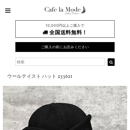
10,000円以上ご購入で
全国送料無料！
ご購入の前にお読みください
ウールテイスト ハット 233621