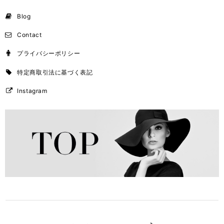
Blog
Contact
プライバシーポリシー
特定商取引法に基づく表記
Instagram