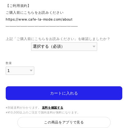
【ご利用規約】
ご購入前にこちらをお読みください
https://www.cafe-la-mode.com/about
————————————————————
上記「ご購入前にこちらをお読みください」を確認しましたか？
数量
カートに入れる
※別途送料がかかります。
送料を確認する
※¥10,000以上のご注文で国内送料が無料になります。
この商品をアプリで見る