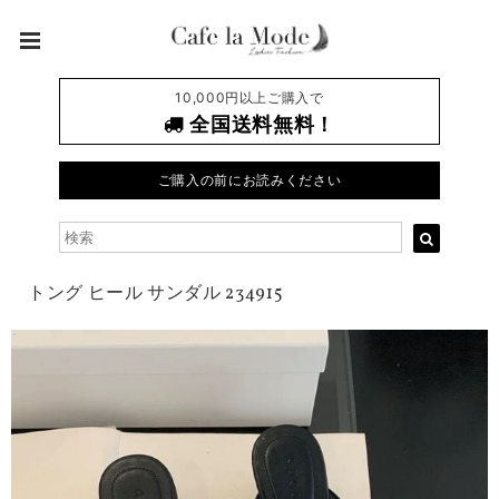
10,000円以上ご購入で
全国送料無料！
ご購入の前にお読みください
トング ヒール サンダル 234915