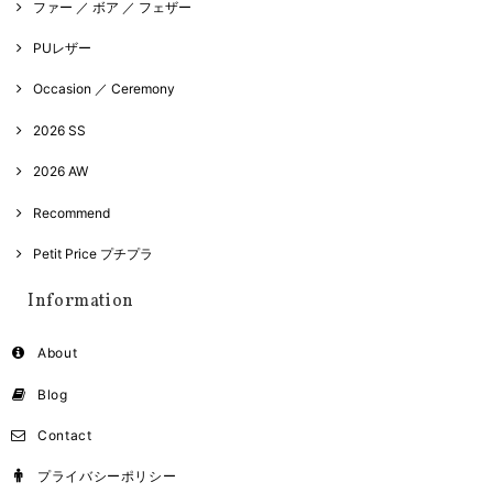
ファー ／ ボア ／ フェザー
PUレザー
Occasion ／ Ceremony
2026 SS
2026 AW
Recommend
Petit Price プチプラ
Information
About
Blog
Contact
プライバシーポリシー