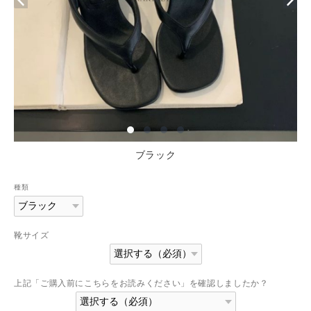
ブラック
種類
靴サイズ
上記「ご購入前にこちらをお読みください」を確認しましたか？