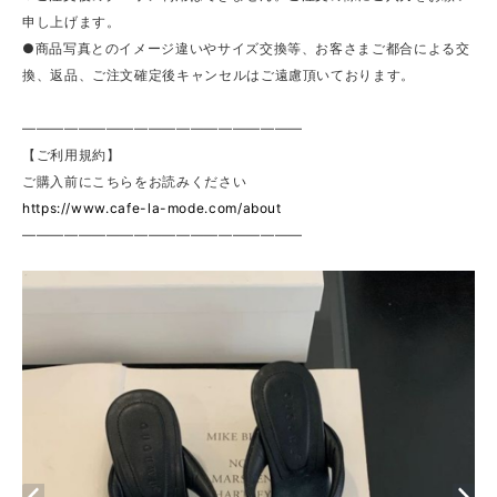
申し上げます。
●商品写真とのイメージ違いやサイズ交換等、お客さまご都合による交
換、返品、ご注文確定後キャンセルはご遠慮頂いております。
————————————————————
【ご利用規約】
ご購入前にこちらをお読みください
https://www.cafe-la-mode.com/about
————————————————————